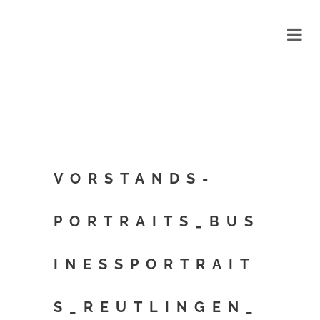
VORSTANDS-
PORTRAITS_BUS
INESSPORTRAIT
S_REUTLINGEN_