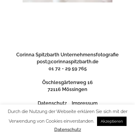
Corinna Spitzbarth Unternehmensfotografie
post@corinnaspitzbarth.de
01 72 - 29 59 765
Öschlesgärtenweg 16
72116 Mössingen
Datenschutz
Impressum
Durch die Nutzung der Webseite erklären Sie sich mit der
Verwendung von Cookies einverstanden.
Akzeptieren
Datenschutz