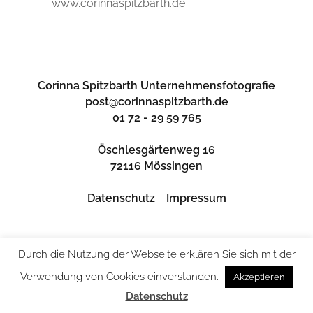
www.corinnaspitzbarth.de
Corinna Spitzbarth Unternehmensfotografie
post@corinnaspitzbarth.de
01 72 - 29 59 765
Öschlesgärtenweg 16
72116 Mössingen
Datenschutz
Impressum
Durch die Nutzung der Webseite erklären Sie sich mit der
Verwendung von Cookies einverstanden.
Akzeptieren
Datenschutz