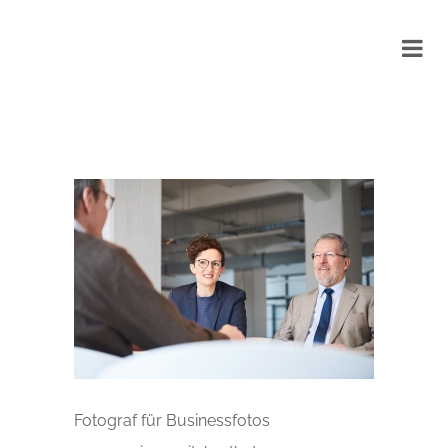
Fotograf für Businessfotos