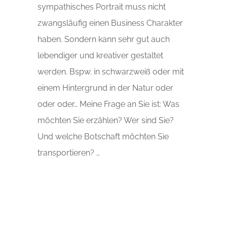
sympathisches Portrait muss nicht
zwangsläufig einen Business Charakter
haben. Sondern kann sehr gut auch
lebendiger und kreativer gestaltet
werden. Bspw. in schwarzweiß oder mit
einem Hintergrund in der Natur oder
oder oder… Meine Frage an Sie ist: Was
möchten Sie erzählen? Wer sind Sie?
Und welche Botschaft möchten Sie
transportieren? …