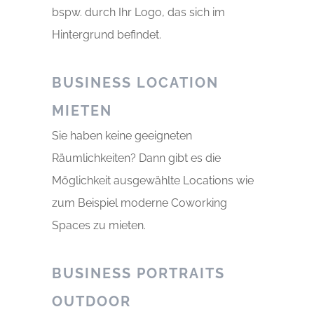
bspw. durch Ihr Logo, das sich im
Hintergrund befindet.
BUSINESS LOCATION
MIETEN
Sie haben keine geeigneten
Räumlichkeiten? Dann gibt es die
Möglichkeit ausgewählte Locations wie
zum Beispiel moderne Coworking
Spaces zu mieten.
BUSINESS PORTRAITS
OUTDOOR