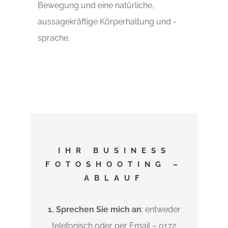
Bewegung und eine natürliche,
aussagekräftige Körperhaltung und -
sprache.
IHR BUSINESS
FOTOSHOOTING –
ABLAUF
1. Sprechen Sie mich an
: entweder
telefonisch oder per Email – 0172