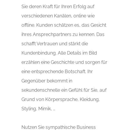
Sie deren Kraft für Ihren Erfolg auf
verschiedenen Kanälen, online wie
offline. Kunden schätzen es, das Gesicht
ihres Ansprechpartners zu kennen. Das
schafft Vertrauen und stärkt die
Kundenbindung. Alle Details im Bild
erzählen eine Geschichte und sorgen für
eine entsprechende Botschaft. Ihr
Gegenüber bekommt in
sekundenschnelle ein Gefühl für Sie, auf
Grund von Körpersprache, Kleidung,
Styling, Mimik, …
Nutzen Sie sympathische Business