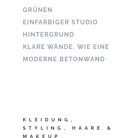
GRÜNEN
EINFARBIGER STUDIO
HINTERGRUND
KLARE WÄNDE, WIE EINE
MODERNE BETONWAND
KLEIDUNG,
STYLING, HAARE &
MAKEUP