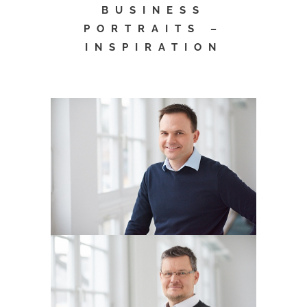
BUSINESS
PORTRAITS –
INSPIRATION