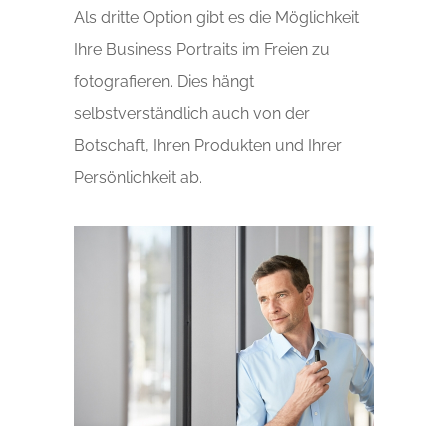
Als dritte Option gibt es die Möglichkeit
Ihre Business Portraits im Freien zu
fotografieren. Dies hängt
selbstverständlich auch von der
Botschaft, Ihren Produkten und Ihrer
Persönlichkeit ab.