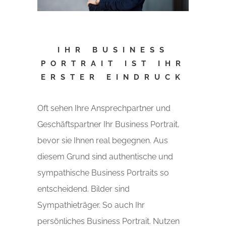
IHR BUSINESS
PORTRAIT IST IHR
ERSTER EINDRUCK
Oft sehen Ihre Ansprechpartner und
Geschäftspartner Ihr Business Portrait,
bevor sie Ihnen real begegnen. Aus
diesem Grund sind authentische und
sympathische Business Portraits so
entscheidend. Bilder sind
Sympathieträger. So auch Ihr
persönliches Business Portrait. Nutzen