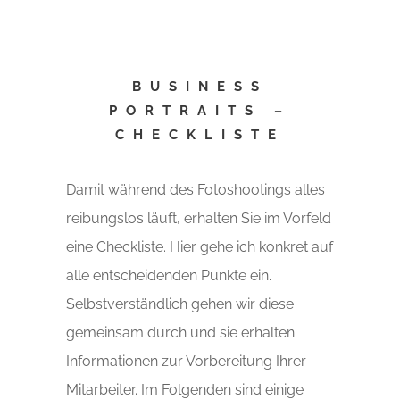
BUSINESS
PORTRAITS –
CHECKLISTE
Damit während des Fotoshootings alles
reibungslos läuft, erhalten Sie im Vorfeld
eine Checkliste. Hier gehe ich konkret auf
alle entscheidenden Punkte ein.
Selbstverständlich gehen wir diese
gemeinsam durch und sie erhalten
Informationen zur Vorbereitung Ihrer
Mitarbeiter. Im Folgenden sind einige