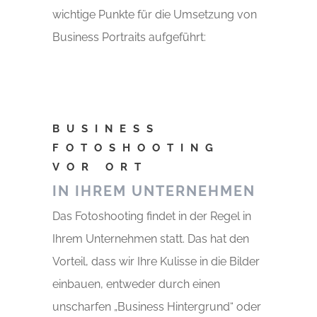
wichtige Punkte für die Umsetzung von
Business Portraits aufgeführt:
BUSINESS
FOTOSHOOTING
VOR ORT
IN IHREM UNTERNEHMEN
Das Fotoshooting findet in der Regel in
Ihrem Unternehmen statt. Das hat den
Vorteil, dass wir Ihre Kulisse in die Bilder
einbauen, entweder durch einen
unscharfen „Business Hintergrund“ oder