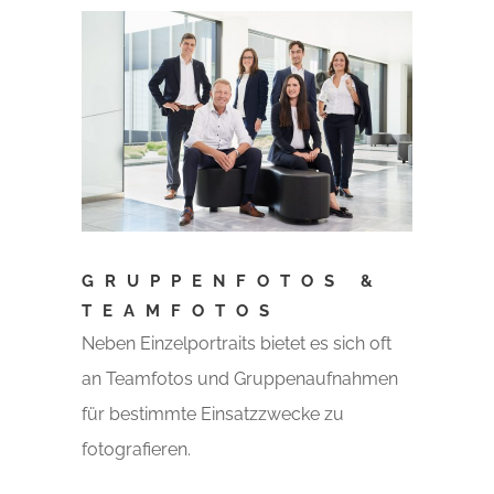
GRUPPENFOTOS &
TEAMFOTOS
Neben Einzelportraits bietet es sich oft
an Teamfotos und Gruppenaufnahmen
für bestimmte Einsatzzwecke zu
fotografieren.