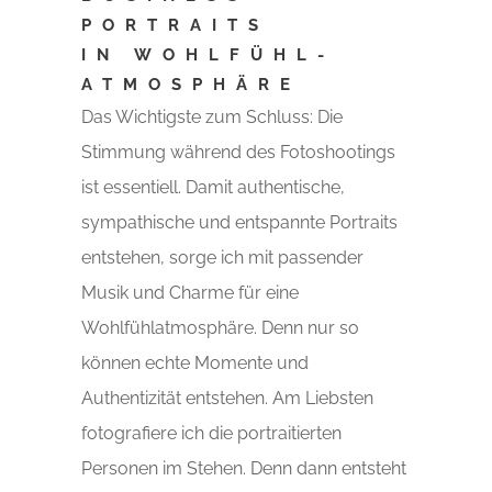
PORTRAITS
IN WOHLFÜHL-
ATMOSPHÄRE
Das Wichtigste zum Schluss: Die
Stimmung während des Fotoshootings
ist essentiell. Damit authentische,
sympathische und entspannte Portraits
entstehen, sorge ich mit passender
Musik und Charme für eine
Wohlfühlatmosphäre. Denn nur so
können echte Momente und
Authentizität entstehen. Am Liebsten
fotografiere ich die portraitierten
Personen im Stehen. Denn dann entsteht