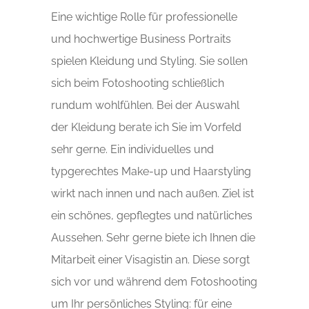
Eine wichtige Rolle für professionelle
und hochwertige Business Portraits
spielen Kleidung und Styling. Sie sollen
sich beim Fotoshooting schließlich
rundum wohlfühlen. Bei der Auswahl
der Kleidung berate ich Sie im Vorfeld
sehr gerne. Ein individuelles und
typgerechtes Make-up und Haarstyling
wirkt nach innen und nach außen. Ziel ist
ein schönes, gepflegtes und natürliches
Aussehen. Sehr gerne biete ich Ihnen die
Mitarbeit einer Visagistin an. Diese sorgt
sich vor und während dem Fotoshooting
um Ihr persönliches Styling: für eine