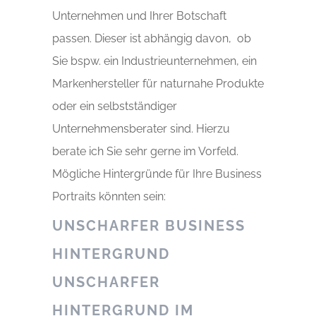
Unternehmen und Ihrer Botschaft
passen. Dieser ist abhängig davon, ob
Sie bspw. ein Industrieunternehmen, ein
Markenhersteller für naturnahe Produkte
oder ein selbstständiger
Unternehmensberater sind. Hierzu
berate ich Sie sehr gerne im Vorfeld.
Mögliche Hintergründe für Ihre Business
Portraits könnten sein:
UNSCHARFER BUSINESS
HINTERGRUND
UNSCHARFER
HINTERGRUND IM