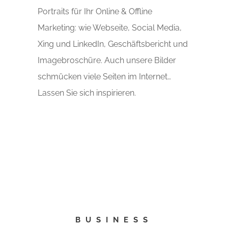
Portraits für Ihr Online & Offline
Marketing: wie Webseite, Social Media,
Xing und LinkedIn, Geschäftsbericht und
Imagebroschüre. Auch unsere Bilder
schmücken viele Seiten im Internet…
Lassen Sie sich inspirieren.
BUSINESS