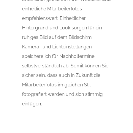
einheitliche Mitarbeiterfotos
empfehlenswert. Einheitlicher
Hintergrund und Look sorgen für ein
ruhiges Bild auf dem Bildschirm.
Kamera- und Lichteinstellungen
speichere ich für Nachholtermine
selbstverständlich ab. Somit können Sie
sicher sein, dass auch in Zukunft die
Mitarbeiterfotos im gleichen Stil
fotografiert werden und sich stimmig
einfügen.