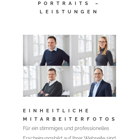
PORTRAITS –
LEISTUNGEN
EINHEITLICHE
MITARBEITERFOTOS
Für ein stimmiges und professionelles
Erscheinungsbild auf Ihrer Webseite sind