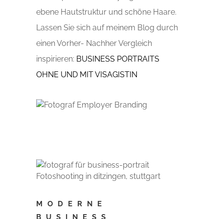
ebene Hautstruktur und schöne Haare.
Lassen Sie sich auf meinem Blog durch
einen Vorher- Nachher Vergleich
inspirieren:
BUSINESS PORTRAITS
OHNE UND MIT VISAGISTIN
MODERNE
BUSINESS