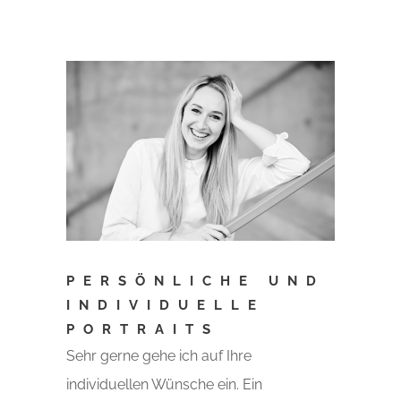
PERSÖNLICHE UND
INDIVIDUELLE
PORTRAITS
Sehr gerne gehe ich auf Ihre
individuellen Wünsche ein. Ein