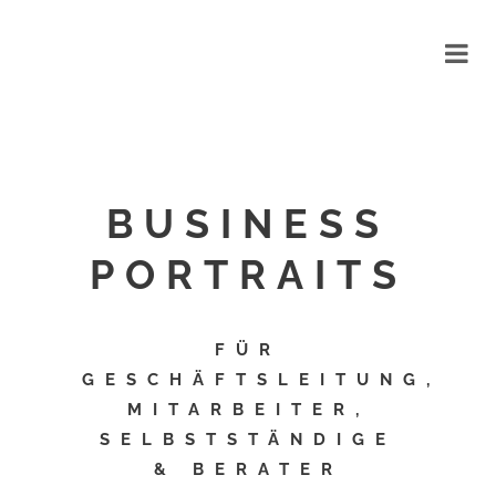
BUSINESS
PORTRAITS
FÜR
GESCHÄFTSLEITUNG,
MITARBEITER,
SELBSTSTÄNDIGE
& BERATER