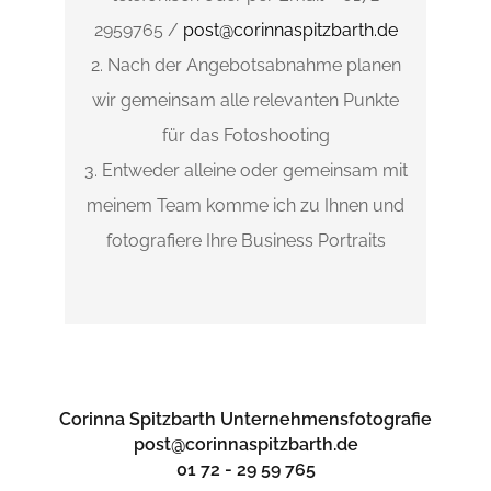
2959765 /
post@corinnaspitzbarth.de
2. Nach der Angebotsabnahme planen
wir gemeinsam alle relevanten Punkte
für das Fotoshooting
3. Entweder alleine oder gemeinsam mit
meinem Team komme ich zu Ihnen und
fotografiere Ihre Business Portraits
Corinna Spitzbarth Unternehmensfotografie
post@corinnaspitzbarth.de
01 72 - 29 59 765