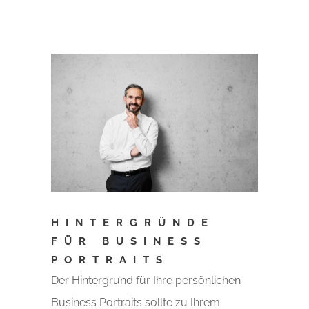
HINTERGRÜNDE
FÜR BUSINESS
PORTRAITS
Der Hintergrund für Ihre persönlichen
Business Portraits sollte zu Ihrem