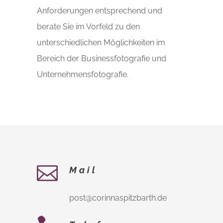
Anforderungen entsprechend und
berate Sie im Vorfeld zu den
unterschiedlichen Möglichkeiten im
Bereich der Businessfotografie und
Unternehmensfotografie.
Mail
post@corinnaspitzbarth.de