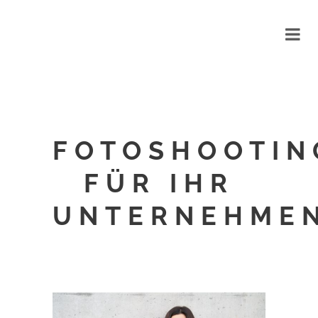
FOTOSHOOTIN
FÜR IHR
UNTERNEHME