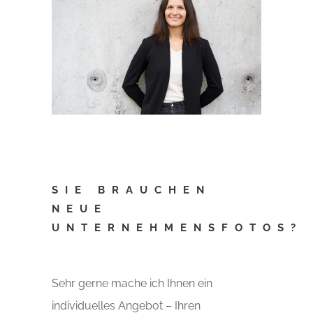
SIE BRAUCHEN
NEUE
UNTERNEHMENSFOTOS?
Sehr gerne mache ich Ihnen ein
individuelles Angebot – Ihren