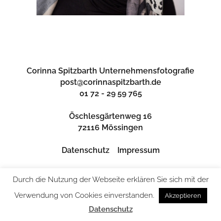
Corinna Spitzbarth Unternehmensfotografie
post@corinnaspitzbarth.de
01 72 - 29 59 765
Öschlesgärtenweg 16
72116 Mössingen
Datenschutz
Impressum
Durch die Nutzung der Webseite erklären Sie sich mit der
Verwendung von Cookies einverstanden.
Akzeptieren
Datenschutz