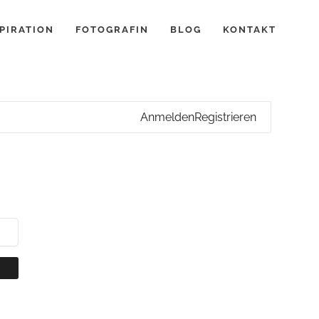
PIRATION
FOTOGRAFIN
BLOG
KONTAKT
Anmelden
Registrieren