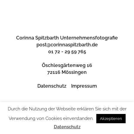
Corinna Spitzbarth Unternehmensfotografie
post@corinnaspitzbarth.de
01 72 - 29 59 765
Öschlesgärtenweg 16
72116 Mössingen
Datenschutz
Impressum
Durch die Nutzung der Webseite erklären Sie sich mit der
Verwendung von Cookies einverstanden.
Akzeptieren
Datenschutz