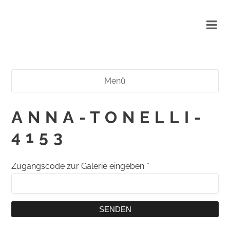
Menü
ANNA-TONELLI-
4153
Zugangscode zur Galerie eingeben
*
SENDEN