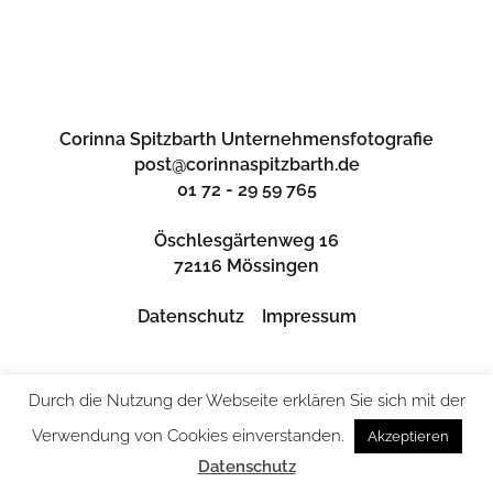
Corinna Spitzbarth Unternehmensfotografie
post@corinnaspitzbarth.de
01 72 - 29 59 765
Öschlesgärtenweg 16
72116 Mössingen
Datenschutz
Impressum
Durch die Nutzung der Webseite erklären Sie sich mit der
Verwendung von Cookies einverstanden.
Akzeptieren
Datenschutz