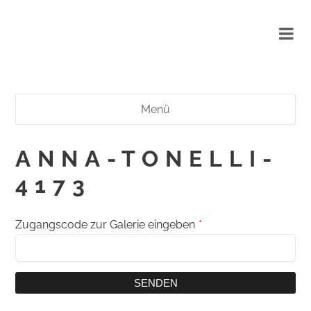
Menü
ANNA-TONELLI-
4173
Zugangscode zur Galerie eingeben
*
SENDEN