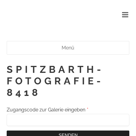
Menü
SPITZBARTH-
FOTOGRAFIE-
8418
Zugangscode zur Galerie eingeben
*
SENDEN