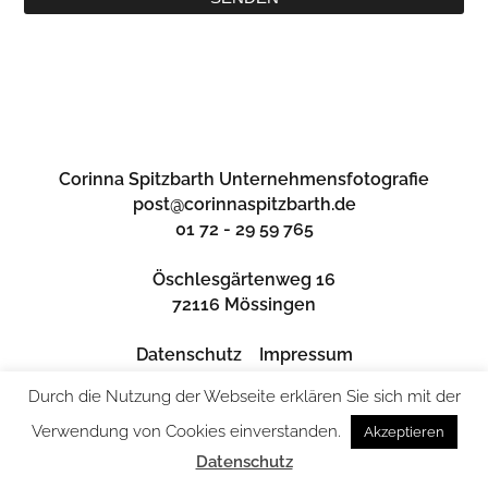
Corinna Spitzbarth Unternehmensfotografie
post@corinnaspitzbarth.de
01 72 - 29 59 765
Öschlesgärtenweg 16
72116 Mössingen
Datenschutz
Impressum
Durch die Nutzung der Webseite erklären Sie sich mit der
Verwendung von Cookies einverstanden.
Akzeptieren
Datenschutz