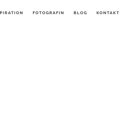
PIRATION
FOTOGRAFIN
BLOG
KONTAKT