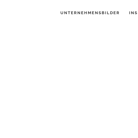
UNTERNEHMENSBILDER
INS