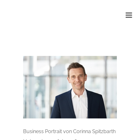
Business Portrait von Corinna Spitzbarth