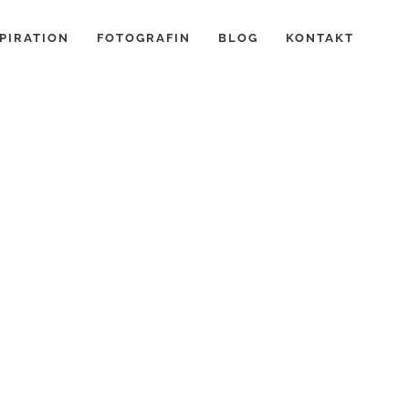
PIRATION
FOTOGRAFIN
BLOG
KONTAKT