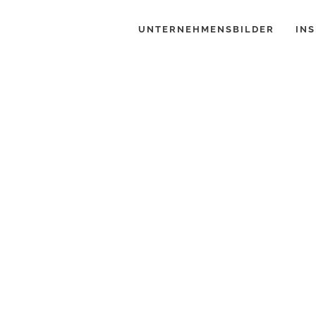
UNTERNEHMENSBILDER
INS