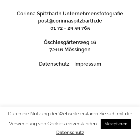
Corinna Spitzbarth Unternehmensfotografie
post@corinnaspitzbarth.de
01 72 - 29 59 765
Öschlesgärtenweg 16
72116 Mössingen
Datenschutz
Impressum
Durch die Nutzung der Webseite erklären Sie sich mit der
Verwendung von Cookies einverstanden.
Akzeptieren
Datenschutz