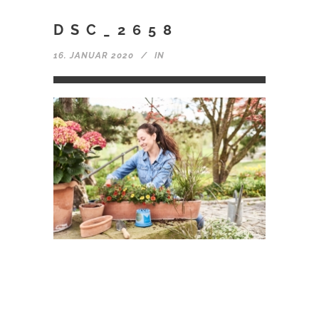
DSC_2658
16. JANUAR 2020
IN