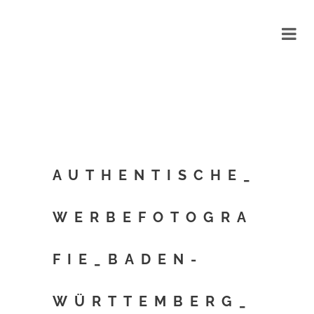
AUTHENTISCHE_
WERBEFOTOGRA
FIE_BADEN-
WÜRTTEMBERG_