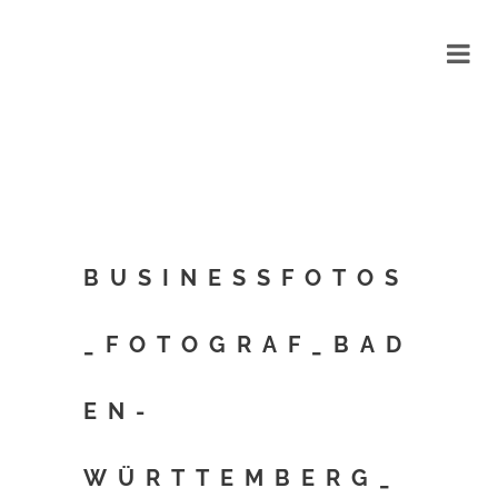
BUSINESSFOTOS
_FOTOGRAF_BAD
EN-
WÜRTTEMBERG_