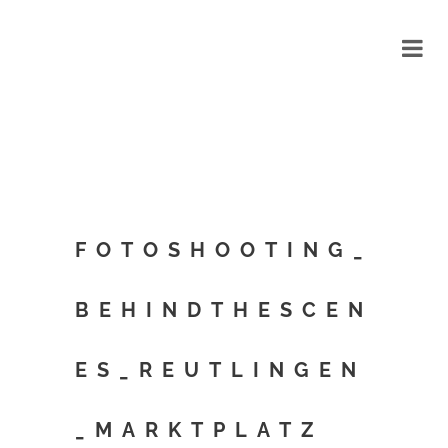
FOTOSHOOTING_
BEHINDTHESCEN
ES_REUTLINGEN
_MARKTPLATZ