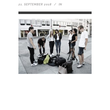
21. SEPTEMBER 2018
IN