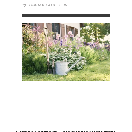
17. JANUAR 2020
IN