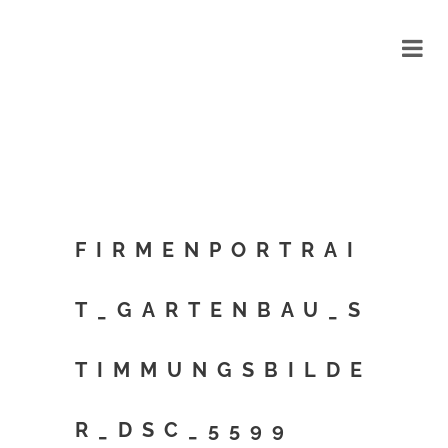
FIRMENPORTRAI
T_GARTENBAU_S
TIMMUNGSBILDE
R_DSC_5599