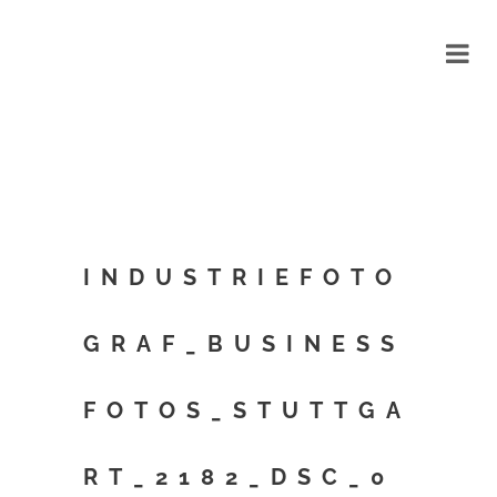
INDUSTRIEFOTO
GRAF_BUSINESS
FOTOS_STUTTGA
RT_2182_DSC_0