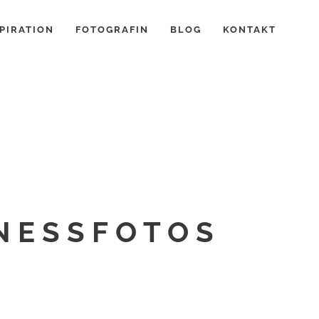
PIRATION
FOTOGRAFIN
BLOG
KONTAKT
NESSFOTOS