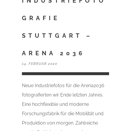
INDUSTRIEFOTO
GRAFIE
STUTTGART –
ARENA 2036
14. FEBRUAR 2020
Neue Industriefotos für die Arena2036
fotografierten wir Ende letzten Jahres.
Eine hochflexible und moderne
Forschungsfabrik für die Mobilität und
Produktion von morgen. Zahlreiche