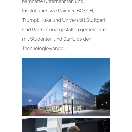
namhafte Unternehmen und
Institutionen wie Daimler, BOSCH,
Trumpf, Kuka und Universität Stuttgart
sind Partner und gestalten gemeinsam
mit Studenten und Startups den
Technologiewandel…