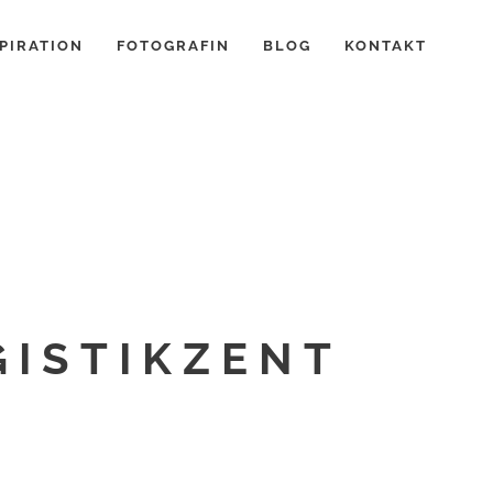
PIRATION
FOTOGRAFIN
BLOG
KONTAKT
GISTIKZENT
7