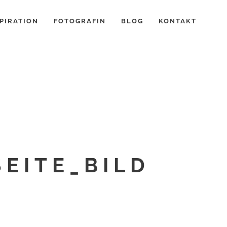
PIRATION
FOTOGRAFIN
BLOG
KONTAKT
EITE_BILD