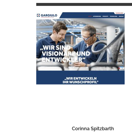
Corinna Spitzbarth