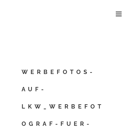
WERBEFOTOS-
AUF-
LKW_WERBEFOT
OGRAF-FUER-