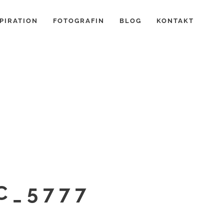
PIRATION
FOTOGRAFIN
BLOG
KONTAKT
C_5777