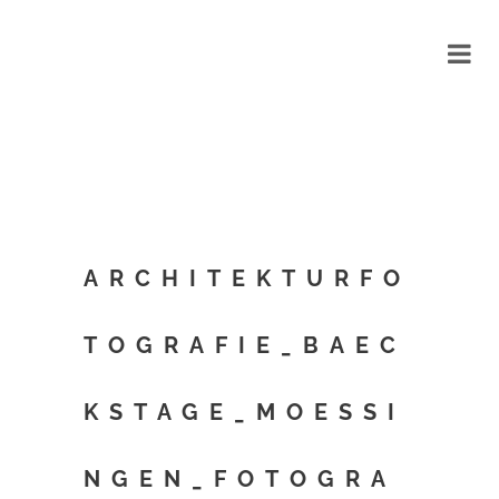
ARCHITEKTURFO
TOGRAFIE_BAEC
KSTAGE_MOESSI
NGEN_FOTOGRA