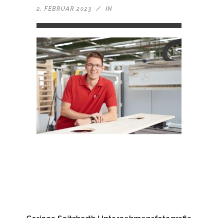
2. FEBRUAR 2023
IN