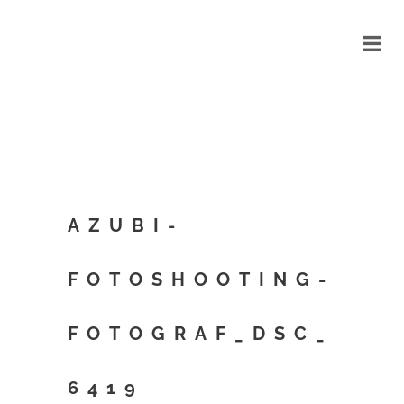
AZUBI-
FOTOSHOOTING-
FOTOGRAF_DSC_
6419