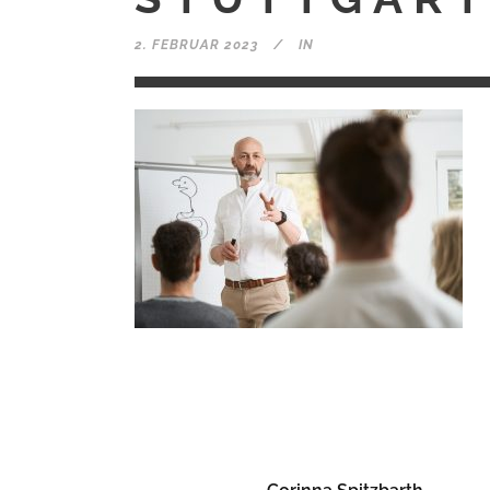
2. FEBRUAR 2023
IN