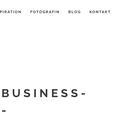
PIRATION
FOTOGRAFIN
BLOG
KONTAKT
BUSINESS-
-