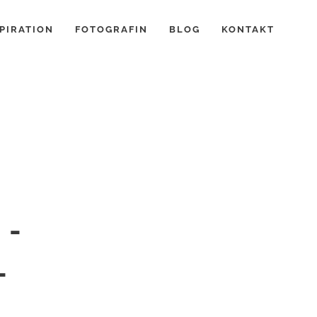
PIRATION
FOTOGRAFIN
BLOG
KONTAKT
N-
-