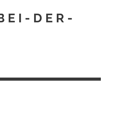
EI-DER-