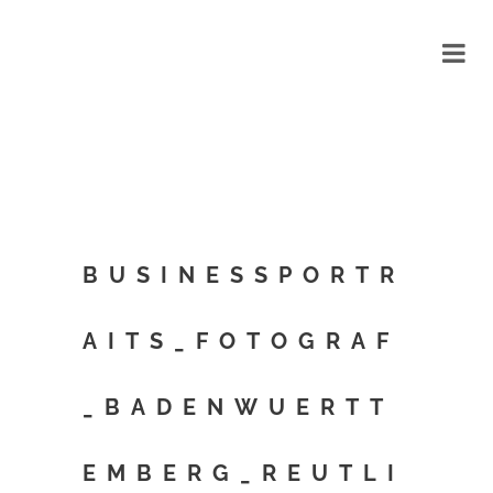
BUSINESSPORTR
AITS_FOTOGRAF
_BADENWUERTT
EMBERG_REUTLI