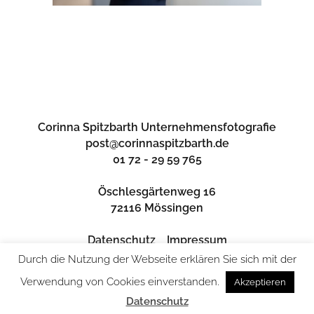
Corinna Spitzbarth Unternehmensfotografie
post@corinnaspitzbarth.de
01 72 - 29 59 765
Öschlesgärtenweg 16
72116 Mössingen
Datenschutz
Impressum
Durch die Nutzung der Webseite erklären Sie sich mit der
Verwendung von Cookies einverstanden.
Akzeptieren
Datenschutz