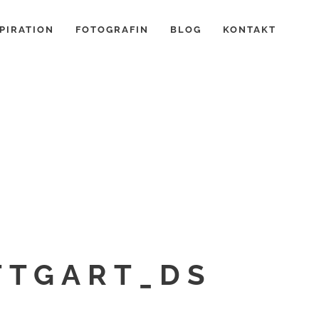
PIRATION
FOTOGRAFIN
BLOG
KONTAKT
TTGART_DS