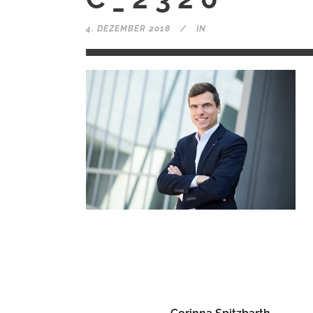
4. DEZEMBER 2018
IN