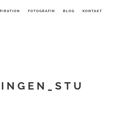
PIRATION
FOTOGRAFIN
BLOG
KONTAKT
ZINGEN_STU