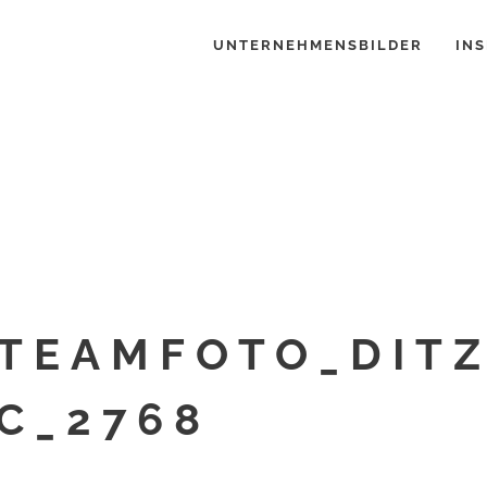
UNTERNEHMENSBILDER
INS
TEAMFOTO_DIT
C_2768