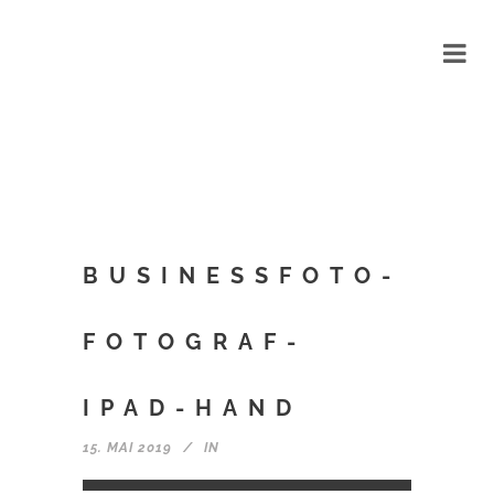
BUSINESSFOTO-
FOTOGRAF-
IPAD-HAND
15. MAI 2019
IN