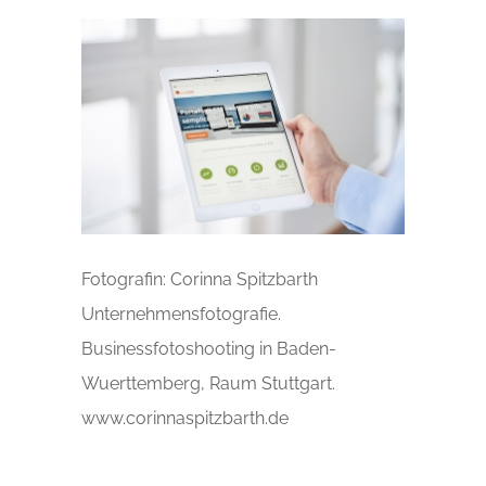
Fotografin: Corinna Spitzbarth
Unternehmensfotografie.
Businessfotoshooting in Baden-
Wuerttemberg, Raum Stuttgart.
www.corinnaspitzbarth.de