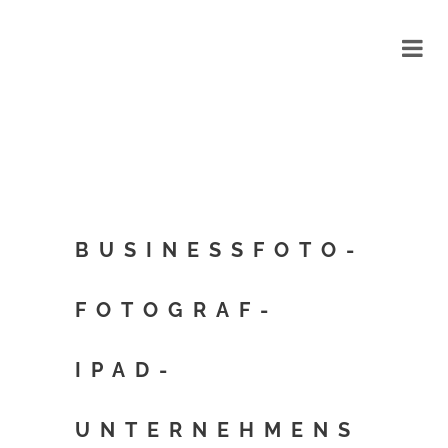
BUSINESSFOTO-
FOTOGRAF-
IPAD-
UNTERNEHMENS