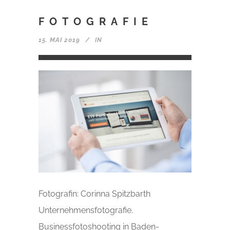
FOTOGRAFIE
15. MAI 2019
IN
Fotografin: Corinna Spitzbarth
Unternehmensfotografie.
Businessfotoshooting in Baden-