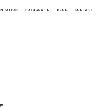
PIRATION
FOTOGRAFIN
BLOG
KONTAKT
5