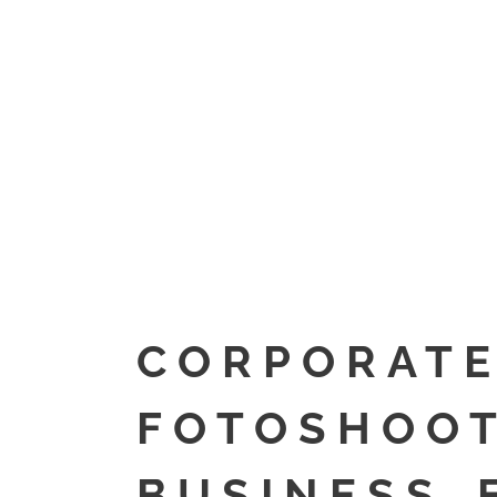
CORPORATE
FOTOSHOOT
BUSINESS_