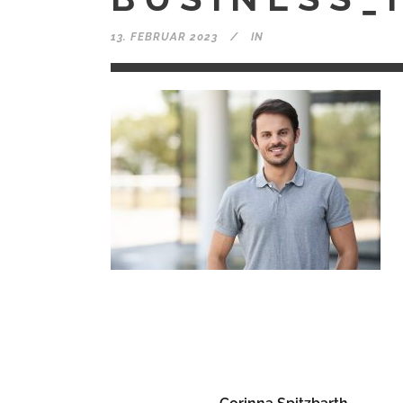
13. FEBRUAR 2023
IN