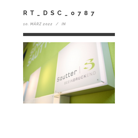
RT_DSC_0787
10. MÄRZ 2022
IN