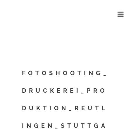
FOTOSHOOTING_
DRUCKEREI_PRO
DUKTION_REUTL
INGEN_STUTTGA