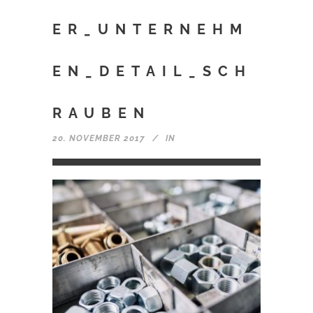
ER_UNTERNEHM
EN_DETAIL_SCH
RAUBEN
20. NOVEMBER 2017
IN