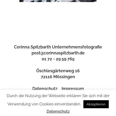
Corinna Spitzbarth Unternehmensfotografie
post@corinnaspitzbarth.de
01 72 - 29 59 765
Öschlesgärtenweg 16
72116 Mössingen
Datenschutz
Impressum
Durch die Nutzung der Webseite erklären Sie sich mit der
Verwendung von Cookies einverstanden.
Akzeptieren
Datenschutz