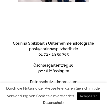
Corinna Spitzbarth Unternehmensfotografie
post@corinnaspitzbarth.de
01 72 - 29 59 765
Öschlesgärtenweg 16
72116 Mössingen
Datenschutz
Impressum
Durch die Nutzung der Webseite erklären Sie sich mit der
Verwendung von Cookies einverstanden.
Akzeptieren
Datenschutz