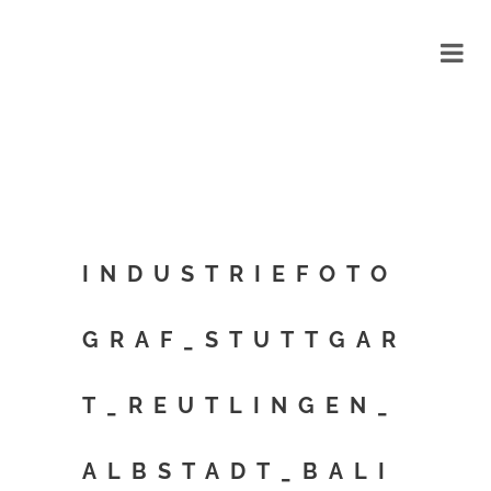
INDUSTRIEFOTO
GRAF_STUTTGAR
T_REUTLINGEN_
ALBSTADT_BALI