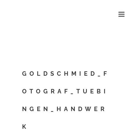
GOLDSCHMIED_F
OTOGRAF_TUEBI
NGEN_HANDWER
K