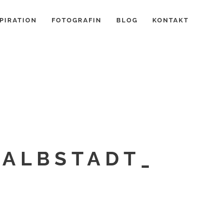
PIRATION
FOTOGRAFIN
BLOG
KONTAKT
ALBSTADT_