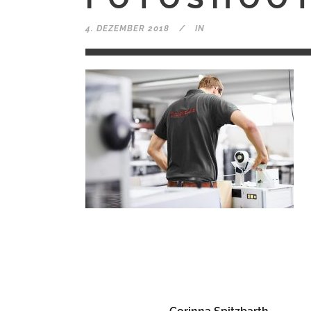
4. DEZEMBER 2018
IN