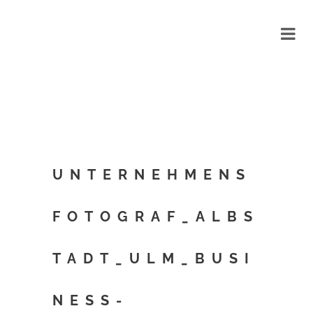
UNTERNEHMENS
FOTOGRAF_ALBS
TADT_ULM_BUSI
NESS-