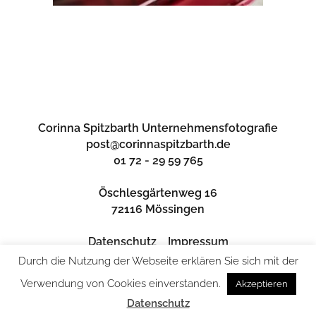
Corinna Spitzbarth Unternehmensfotografie
post@corinnaspitzbarth.de
01 72 - 29 59 765
Öschlesgärtenweg 16
72116 Mössingen
Datenschutz
Impressum
Durch die Nutzung der Webseite erklären Sie sich mit der
Verwendung von Cookies einverstanden.
Akzeptieren
Datenschutz