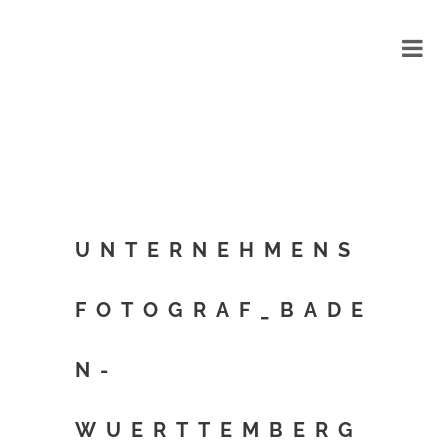
UNTERNEHMENS
FOTOGRAF_BADE
N-
WUERTTEMBERG