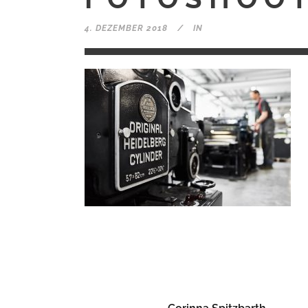
4. DEZEMBER 2018
IN