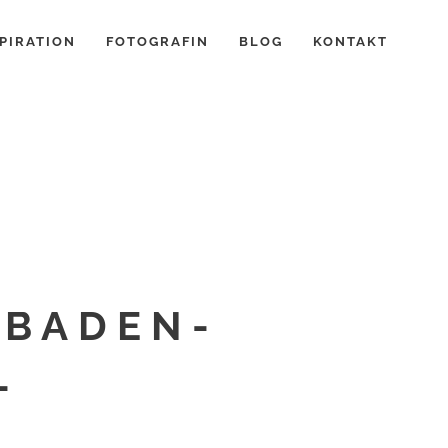
PIRATION
FOTOGRAFIN
BLOG
KONTAKT
BADEN-
-