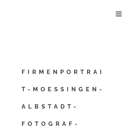
FIRMENPORTRAI
T-MOESSINGEN-
ALBSTADT-
FOTOGRAF-