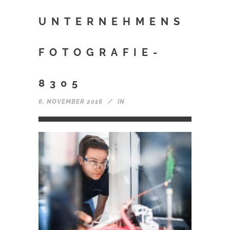
UNTERNEHMENS
FOTOGRAFIE-
8305
6. NOVEMBER 2016
IN