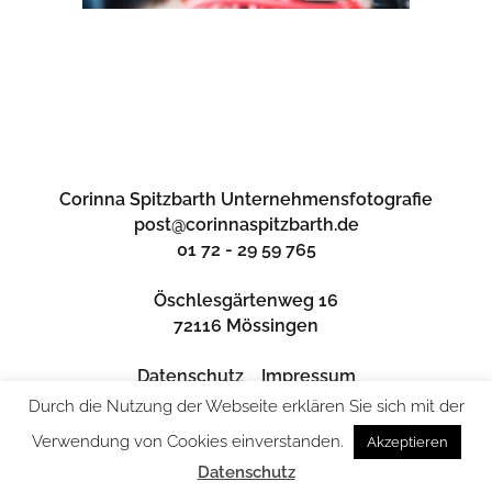
Corinna Spitzbarth Unternehmensfotografie
post@corinnaspitzbarth.de
01 72 - 29 59 765
Öschlesgärtenweg 16
72116 Mössingen
Datenschutz
Impressum
Durch die Nutzung der Webseite erklären Sie sich mit der
Verwendung von Cookies einverstanden.
Akzeptieren
Datenschutz