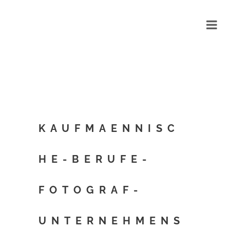
KAUFMAENNISC
HE-BERUFE-
FOTOGRAF-
UNTERNEHMENS