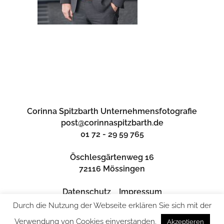
Corinna Spitzbarth Unternehmensfotografie
post@corinnaspitzbarth.de
01 72 - 29 59 765
Öschlesgärtenweg 16
72116 Mössingen
Datenschutz
Impressum
Durch die Nutzung der Webseite erklären Sie sich mit der
Verwendung von Cookies einverstanden.
Akzeptieren