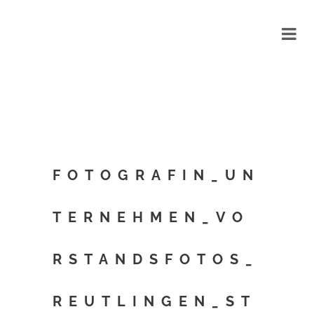
FOTOGRAFIN_UN
TERNEHMEN_VO
RSTANDSFOTOS_
REUTLINGEN_ST