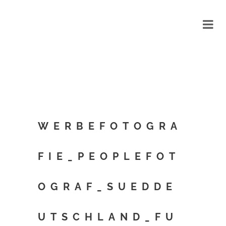
WERBEFOTOGRA
FIE_PEOPLEFOT
OGRAF_SUEDDE
UTSCHLAND_FU