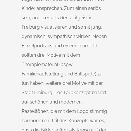
Kinder ansprechen. Zum einen seriös
sein, andererseits den Zeitgeist in
Freiburg visualisieren und somit jung,
dynamisch, sympathisch wirken. Neben
Einzelportraits und einem Teambild
sollten drei Motive mit dem
Therapiematerial (bspw.
Familienaufstellung und Ballspiele) zu
tun haben, weitere drei Motive mit der
Stadt Freiburg. Das Farbkonzept basiert
auf schönen und modernen
Pastelltönen, die mit dem Logo stimmig
harmonieren. Teil des Konzepts war es,
dass die Bilder später als Kreise auf der