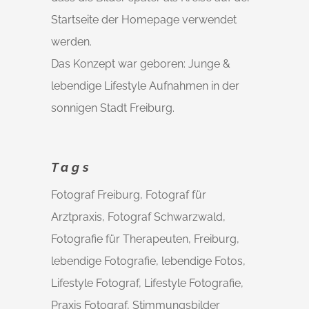
Startseite der Homepage verwendet
werden.
Das Konzept war geboren: Junge &
lebendige Lifestyle Aufnahmen in der
sonnigen Stadt Freiburg.
Tags
Fotograf Freiburg, Fotograf für
Arztpraxis, Fotograf Schwarzwald,
Fotografie für Therapeuten, Freiburg,
lebendige Fotografie, lebendige Fotos,
Lifestyle Fotograf, Lifestyle Fotografie,
Praxis Fotograf, Stimmungsbilder