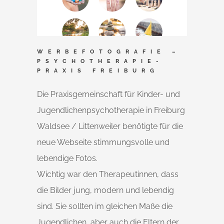
WERBEFOTOGRAFIE –
PSYCHOTHERAPIE-
PRAXIS FREIBURG
Die Praxisgemeinschaft für Kinder- und
Jugendlichenpsychotherapie in Freiburg
Waldsee / Littenweiler benötigte für die
neue Webseite stimmungsvolle und
lebendige Fotos.
Wichtig war den Therapeutinnen, dass
die Bilder jung, modern und lebendig
sind. Sie sollten im gleichen Maße die
Jugendlichen, aber auch die Eltern der