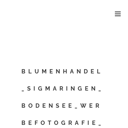
BLUMENHANDEL
_SIGMARINGEN_
BODENSEE_WER
BEFOTOGRAFIE_