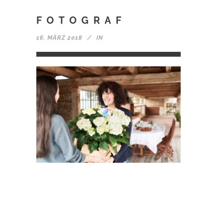
FOTOGRAF
16. MÄRZ 2018
IN