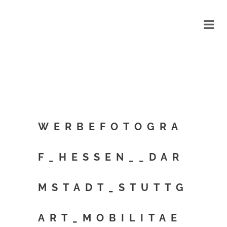
WERBEFOTOGRA
F_HESSEN__DAR
MSTADT_STUTTG
ART_MOBILITAE